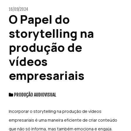
16/09/2024
O Papel do
storytelling na
produção de
vídeos
empresariais
PRODUÇÃO AUDIOVISUAL
Incorporar o storytelling na produção de vídeos
empresariais é uma maneira eficiente de criar conteúdo
que não só informa, mas também emociona e engaja.