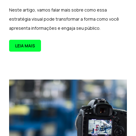
Neste artigo, vamos falar mais sobre como essa
estratégia visual pode transformar a forma como você
apresenta informações e engaja seu público.
LEIA MAIS