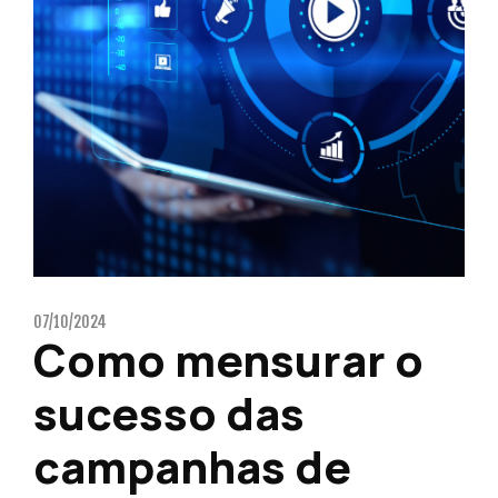
07/10/2024
Como mensurar o
sucesso das
campanhas de