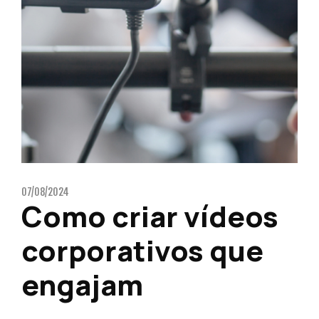
07/08/2024
Como criar vídeos
corporativos que
engajam