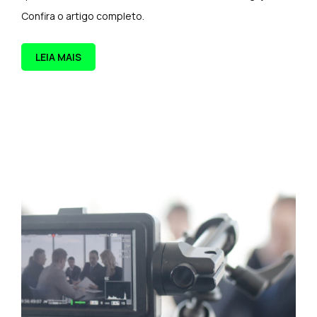
Confira o artigo completo.
LEIA MAIS