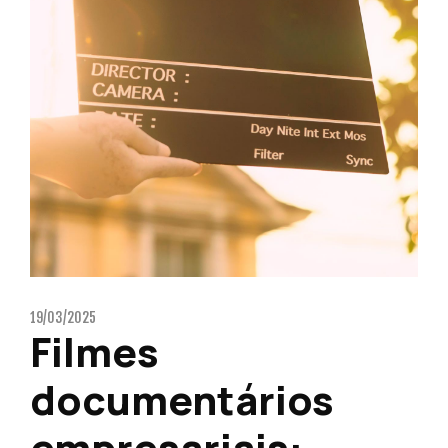
19/03/2025
Filmes
documentários
empresariais: