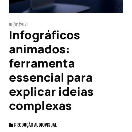
06/01/2025
Infográficos
animados:
ferramenta
essencial para
explicar ideias
complexas
PRODUÇÃO AUDIOVISUAL