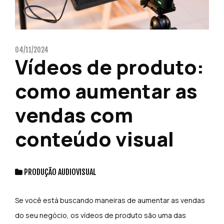
04/11/2024
Vídeos de produto:
como aumentar as
vendas com
conteúdo visual
PRODUÇÃO AUDIOVISUAL
Se você está buscando maneiras de aumentar as vendas
do seu negócio, os vídeos de produto são uma das