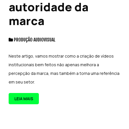
autoridade da
marca
PRODUÇÃO AUDIOVISUAL
Neste artigo, vamos mostrar como a criação de vídeos
institucionais bem feitos não apenas melhora a
percepção da marca, mas também a torna uma referência
em seu setor.
LEIA MAIS