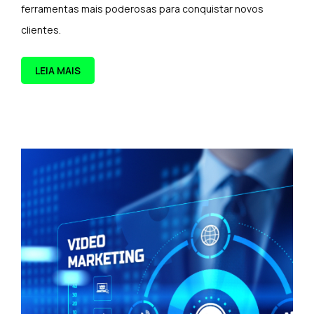
ferramentas mais poderosas para conquistar novos
clientes.
LEIA MAIS