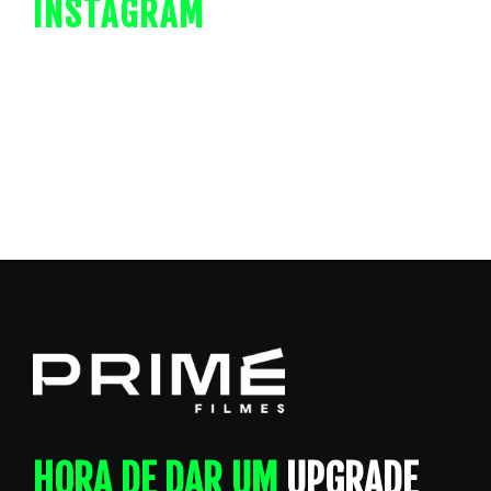
INSTAGRAM
HORA DE DAR UM
UPGRADE