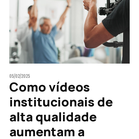
05/02/2025
Como vídeos
institucionais de
alta qualidade
aumentam a