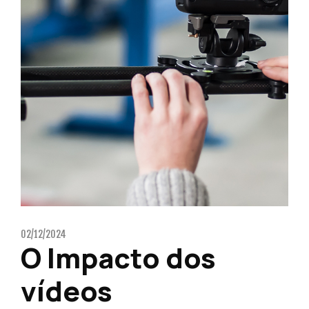
02/12/2024
O Impacto dos
vídeos