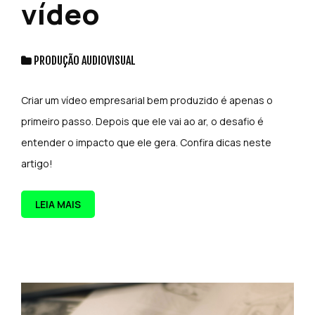
vídeo
PRODUÇÃO AUDIOVISUAL
Criar um vídeo empresarial bem produzido é apenas o
primeiro passo. Depois que ele vai ao ar, o desafio é
entender o impacto que ele gera. Confira dicas neste
artigo!
LEIA MAIS