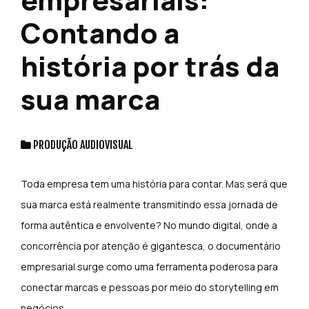
Contando a
história por trás da
sua marca
PRODUÇÃO AUDIOVISUAL
Toda empresa tem uma história para contar. Mas será que
sua marca está realmente transmitindo essa jornada de
forma autêntica e envolvente? No mundo digital, onde a
concorrência por atenção é gigantesca, o documentário
empresarial surge como uma ferramenta poderosa para
conectar marcas e pessoas por meio do storytelling em
negócios.