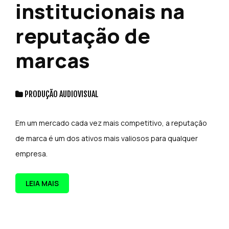
institucionais na
reputação de
marcas
PRODUÇÃO AUDIOVISUAL
Em um mercado cada vez mais competitivo, a reputação
de marca é um dos ativos mais valiosos para qualquer
empresa.
LEIA MAIS