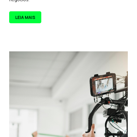
LEIA MAIS