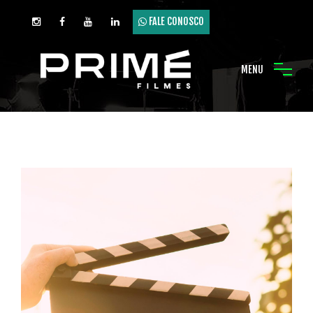
FALE CONOSCO
MENU